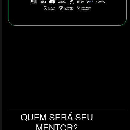
QUEM SERÁ SEU
MENTOR?