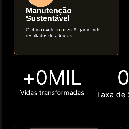
Manutenção
Sustentável
O plano evolui com você, garantindo
resultados duradouros
+
0
MIL
Vidas transformadas
Taxa de 