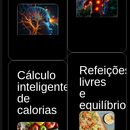
Refeiçõe
Cálculo
livres
inteligente
e
de
equilíbrio
calorias