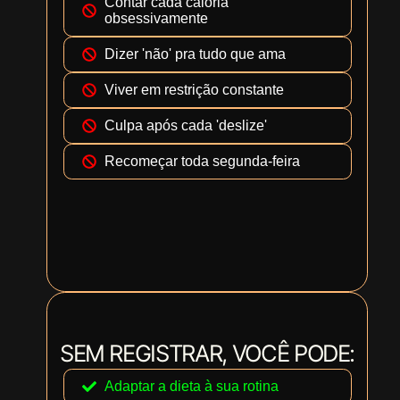
Contar cada caloria
obsessivamente
Dizer 'não' pra tudo que ama
Viver em restrição constante
Culpa após cada 'deslize'
Recomeçar toda segunda-feira
SEM REGISTRAR, VOCÊ PODE:
Adaptar a dieta à sua rotina