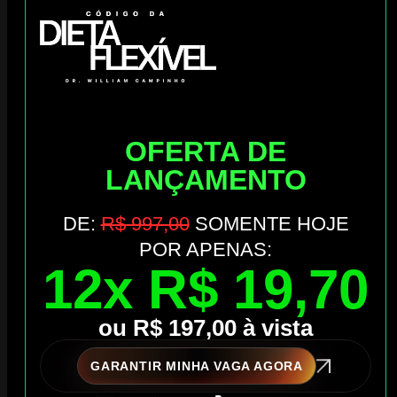
OFERTA DE
LANÇAMENTO
DE:
R$ 997,00
SOMENTE HOJE
POR APENAS:
12x R$ 19,70
ou R$ 197,00 à vista
GARANTIR MINHA VAGA AGORA