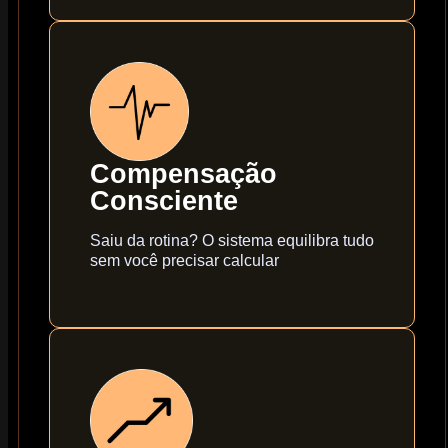
Compensação
Consciente
Saiu da rotina? O sistema equilibra tudo
sem você precisar calcular