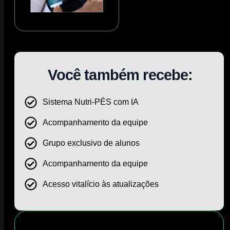
Você também recebe:
Sistema Nutri-PÉS com IA
Acompanhamento da equipe
Grupo exclusivo de alunos
Acompanhamento da equipe
Acesso vitalício às atualizações