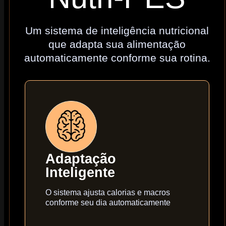
Um sistema de inteligência nutricional
que adapta sua alimentação
automaticamente conforme sua rotina.
Adaptação
Inteligente
O sistema ajusta calorias e macros
conforme seu dia automaticamente