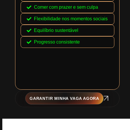
Comer com prazer e sem culpa
Flexibilidade nos momentos sociais
Equilíbrio sustentável
Progresso consistente
GARANTIR MINHA VAGA AGORA